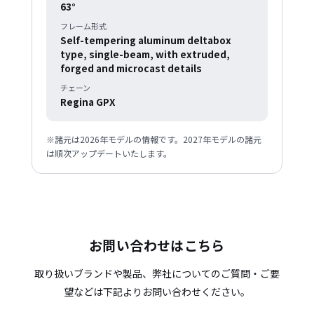
63°
フレーム形式
Self-tempering aluminum deltabox
type, single-beam, with extruded,
forged and microcast details
チェーン
Regina GPX
※諸元は2026年モデルの情報です。2027年モデルの諸元
は順次アップデートいたします。
お問い合わせはこちら
取り扱いブランドや製品、弊社についてのご質問・ご要
望などは下記よりお問い合わせください。