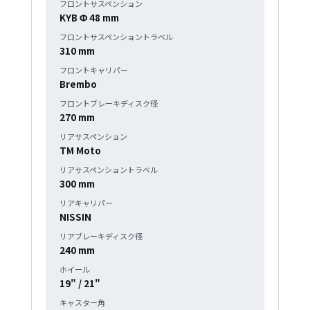
フロントサスペンション
KYB Φ 48 mm
フロントサスペンショントラベル
310 mm
フロントキャリパー
Brembo
フロントブレーキディスク径
270 mm
リアサスペンション
TM Moto
リアサスペンショントラベル
300 mm
リアキャリパー
NISSIN
リアブレーキディスク径
240 mm
ホイール
19" / 21"
キャスター角